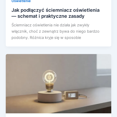
Oświetlenie
Jak podłączyć ściemniacz oświetlenia
— schemat i praktyczne zasady
Ściemniacz oświetlenia nie działa jak zwykły
włącznik, choć z zewnątrz bywa do niego bardzo
podobny. Różnica kryje się w sposobie