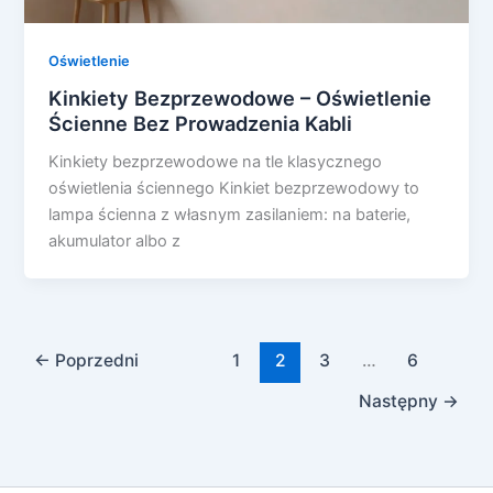
Oświetlenie
Kinkiety Bezprzewodowe – Oświetlenie
Ścienne Bez Prowadzenia Kabli
Kinkiety bezprzewodowe na tle klasycznego
oświetlenia ściennego Kinkiet bezprzewodowy to
lampa ścienna z własnym zasilaniem: na baterie,
akumulator albo z
←
Poprzedni
1
2
3
…
6
Następny
→