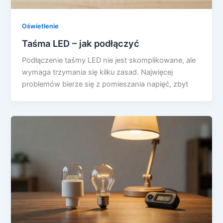
Oświetlenie
Taśma LED – jak podłączyć
Podłączenie taśmy LED nie jest skomplikowane, ale
wymaga trzymania się kilku zasad. Najwięcej
problemów bierze się z pomieszania napięć, zbyt