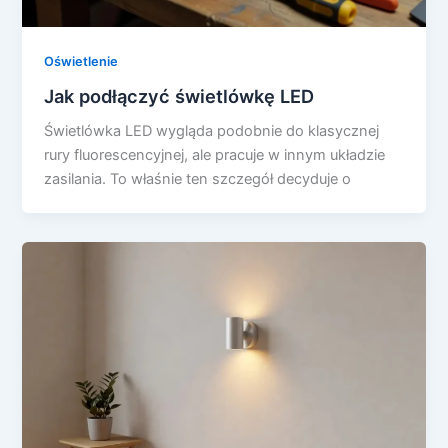
Oświetlenie
Jak podłączyć świetlówkę LED
Świetlówka LED wygląda podobnie do klasycznej
rury fluorescencyjnej, ale pracuje w innym układzie
zasilania. To właśnie ten szczegół decyduje o