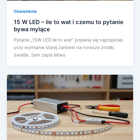
Oświetlenie
15 W LED – ile to wat i czemu to pytanie
bywa mylące
Pytanie „15W LED ile to wat” pojawia się najczęściej
przy wymianie starej żarówki na nowsze źródło
światła. Sam zapis łatwo