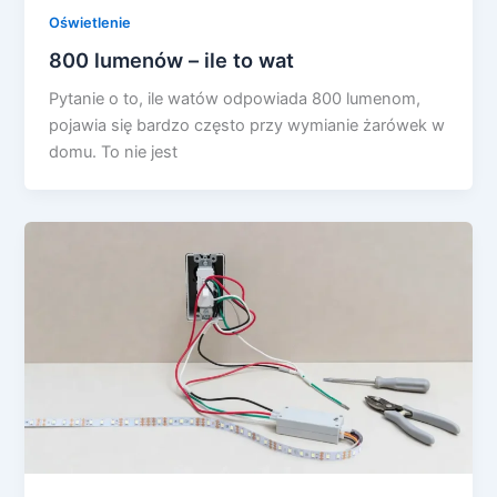
Oświetlenie
800 lumenów – ile to wat
Pytanie o to, ile watów odpowiada 800 lumenom,
pojawia się bardzo często przy wymianie żarówek w
domu. To nie jest