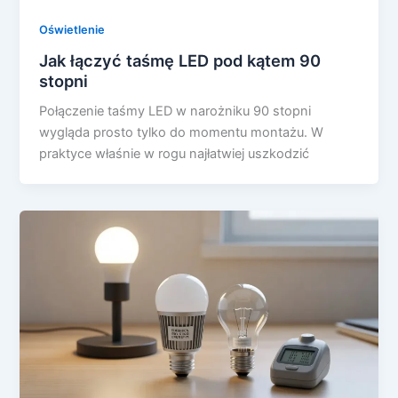
Oświetlenie
Jak łączyć taśmę LED pod kątem 90
stopni
Połączenie taśmy LED w narożniku 90 stopni
wygląda prosto tylko do momentu montażu. W
praktyce właśnie w rogu najłatwiej uszkodzić