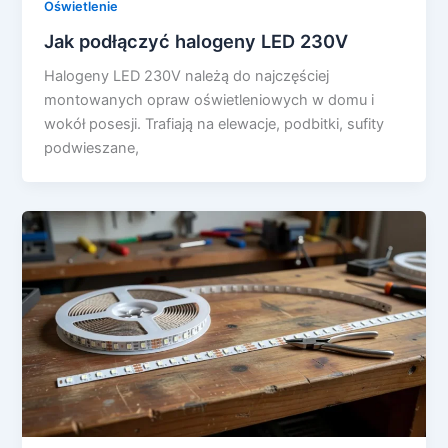
Oświetlenie
Jak podłączyć halogeny LED 230V
Halogeny LED 230V należą do najczęściej
montowanych opraw oświetleniowych w domu i
wokół posesji. Trafiają na elewacje, podbitki, sufity
podwieszane,