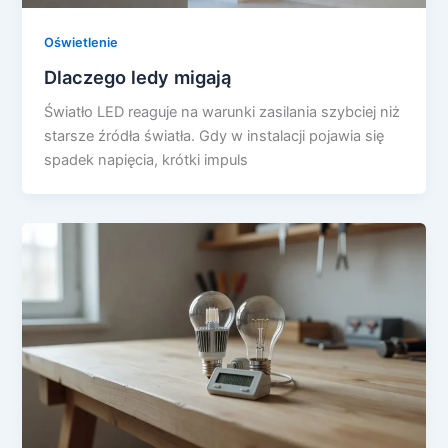
Oświetlenie
Dlaczego ledy migają
Światło LED reaguje na warunki zasilania szybciej niż
starsze źródła światła. Gdy w instalacji pojawia się
spadek napięcia, krótki impuls