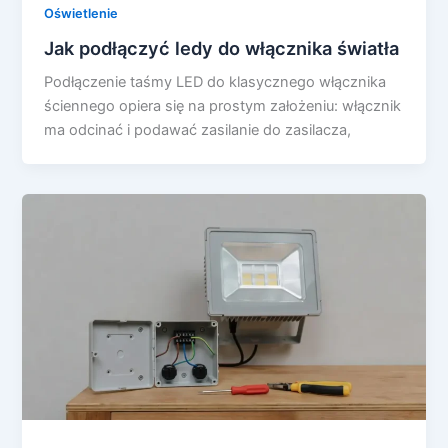
Oświetlenie
Jak podłączyć ledy do włącznika światła
Podłączenie taśmy LED do klasycznego włącznika
ściennego opiera się na prostym założeniu: włącznik
ma odcinać i podawać zasilanie do zasilacza,