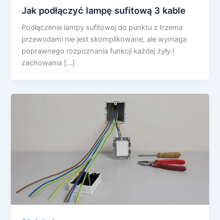
Jak podłączyć lampę sufitową 3 kable
Podłączenie lampy sufitowej do punktu z trzema
przewodami nie jest skomplikowane, ale wymaga
poprawnego rozpoznania funkcji każdej żyły i
zachowania […]