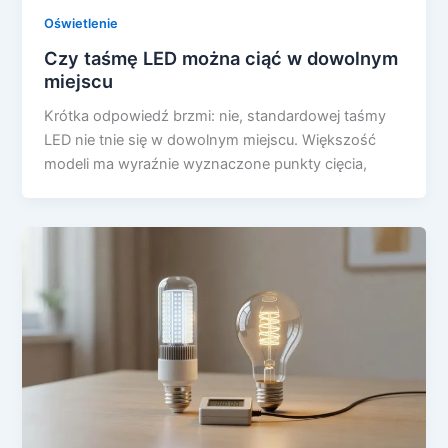
Oświetlenie
Czy taśmę LED można ciąć w dowolnym
miejscu
Krótka odpowiedź brzmi: nie, standardowej taśmy
LED nie tnie się w dowolnym miejscu. Większość
modeli ma wyraźnie wyznaczone punkty cięcia,