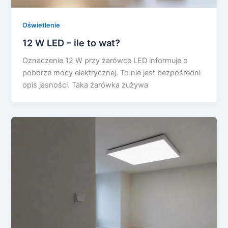
Oświetlenie
12 W LED – ile to wat?
Oznaczenie 12 W przy żarówce LED informuje o
poborze mocy elektrycznej. To nie jest bezpośredni
opis jasności. Taka żarówka zużywa