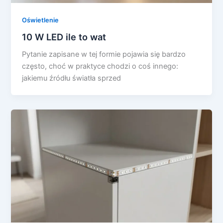
Oświetlenie
10 W LED ile to wat
Pytanie zapisane w tej formie pojawia się bardzo
często, choć w praktyce chodzi o coś innego:
jakiemu źródłu światła sprzed