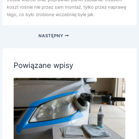
koszt rośnie nie przez sam montaż, tylko przez naprawę
tego, co było zrobione wcześniej byle jak.
NASTĘPNY
Powiązane wpisy