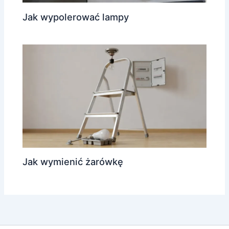
Jak wypolerować lampy
Jak wymienić żarówkę