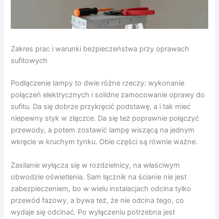
Zakres prac i warunki bezpieczeństwa przy oprawach
sufitowych
Podłączenie lampy to dwie różne rzeczy: wykonanie
połączeń elektrycznych i solidne zamocowanie oprawy do
sufitu. Da się dobrze przykręcić podstawę, a i tak mieć
niepewny styk w złączce. Da się też poprawnie połączyć
przewody, a potem zostawić lampę wiszącą na jednym
wkręcie w kruchym tynku. Obie części są równie ważne.
Zasilanie wyłącza się w rozdzielnicy, na właściwym
obwodzie oświetlenia. Sam łącznik na ścianie nie jest
zabezpieczeniem, bo w wielu instalacjach odcina tylko
przewód fazowy, a bywa też, że nie odcina tego, co
wydaje się odcinać. Po wyłączeniu potrzebna jest