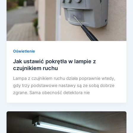
Oświetlenie
Jak ustawić pokrętła w lampie z
czujnikiem ruchu
Lampa z czujnikiem ruchu działa poprawnie wtedy,
gdy trzy podstawowe nastawy są ze sobą dobrze
zgrane. Sama obecność detektora nie