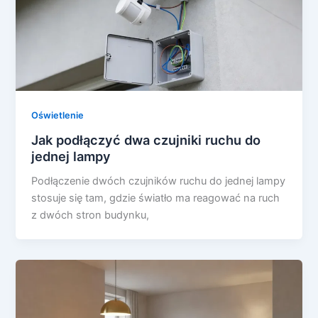
Oświetlenie
Jak podłączyć dwa czujniki ruchu do
jednej lampy
Podłączenie dwóch czujników ruchu do jednej lampy
stosuje się tam, gdzie światło ma reagować na ruch
z dwóch stron budynku,