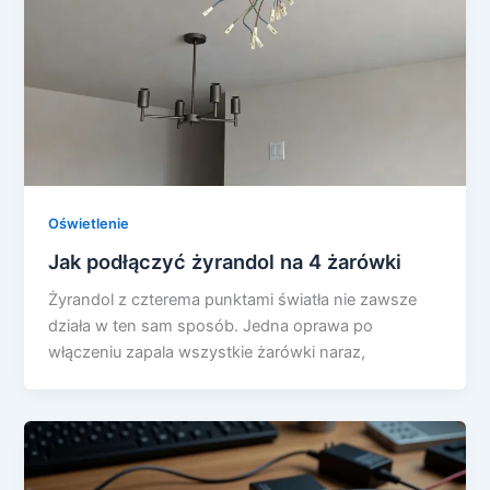
Oświetlenie
Jak podłączyć żyrandol na 4 żarówki
Żyrandol z czterema punktami światła nie zawsze
działa w ten sam sposób. Jedna oprawa po
włączeniu zapala wszystkie żarówki naraz,