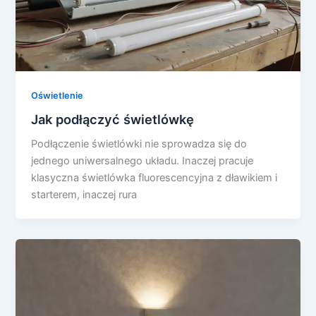
Oświetlenie
Jak podłączyć świetlówkę
Podłączenie świetlówki nie sprowadza się do
jednego uniwersalnego układu. Inaczej pracuje
klasyczna świetlówka fluorescencyjna z dławikiem i
starterem, inaczej rura