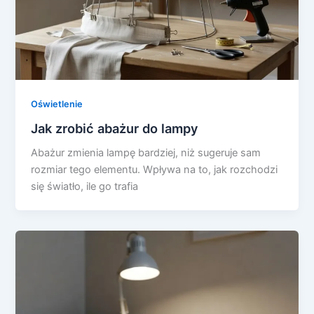
Oświetlenie
Jak zrobić abażur do lampy
Abażur zmienia lampę bardziej, niż sugeruje sam
rozmiar tego elementu. Wpływa na to, jak rozchodzi
się światło, ile go trafia