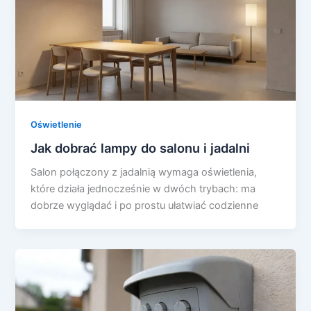
Oświetlenie
Jak dobrać lampy do salonu i jadalni
Salon połączony z jadalnią wymaga oświetlenia,
które działa jednocześnie w dwóch trybach: ma
dobrze wyglądać i po prostu ułatwiać codzienne