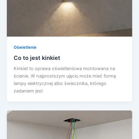
Oświetlenie
Co to jest kinkiet
Kinkiet to oprawa oświetleniowa montowana na
ścianie. W najprostszym ujęciu może mieć formę
lampy elektrycznej albo świecznika, którego
zadaniem jest