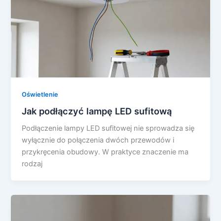
Oświetlenie
Jak podłączyć lampę LED sufitową
Podłączenie lampy LED sufitowej nie sprowadza się
wyłącznie do połączenia dwóch przewodów i
przykręcenia obudowy. W praktyce znaczenie ma
rodzaj