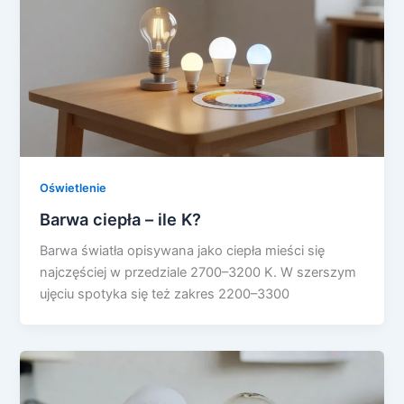
Oświetlenie
Barwa ciepła – ile K?
Barwa światła opisywana jako ciepła mieści się
najczęściej w przedziale 2700–3200 K. W szerszym
ujęciu spotyka się też zakres 2200–3300