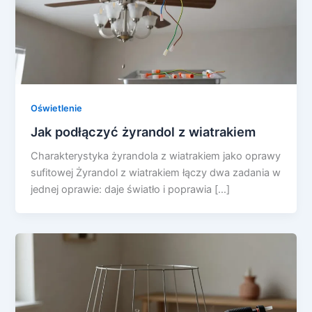
Oświetlenie
Jak podłączyć żyrandol z wiatrakiem
Charakterystyka żyrandola z wiatrakiem jako oprawy
sufitowej Żyrandol z wiatrakiem łączy dwa zadania w
jednej oprawie: daje światło i poprawia […]