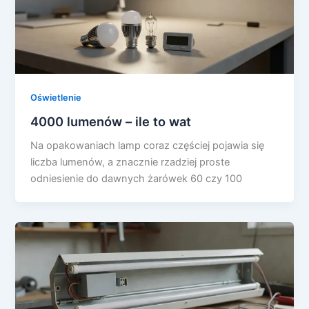
Oświetlenie
4000 lumenów – ile to wat
Na opakowaniach lamp coraz częściej pojawia się
liczba lumenów, a znacznie rzadziej proste
odniesienie do dawnych żarówek 60 czy 100