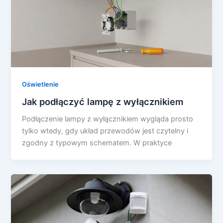
Oświetlenie
Jak podłączyć lampę z wyłącznikiem
Podłączenie lampy z wyłącznikiem wygląda prosto
tylko wtedy, gdy układ przewodów jest czytelny i
zgodny z typowym schematem. W praktyce