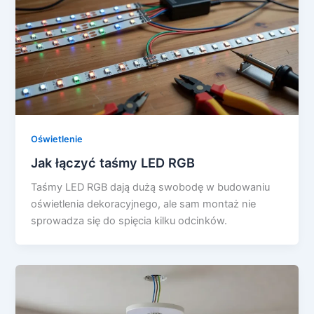
Oświetlenie
Jak łączyć taśmy LED RGB
Taśmy LED RGB dają dużą swobodę w budowaniu
oświetlenia dekoracyjnego, ale sam montaż nie
sprowadza się do spięcia kilku odcinków.