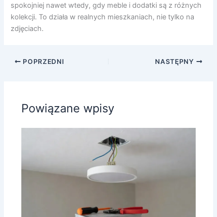
spokojniej nawet wtedy, gdy meble i dodatki są z różnych
kolekcji. To działa w realnych mieszkaniach, nie tylko na
zdjęciach.
POPRZEDNI
NASTĘPNY
Powiązane wpisy