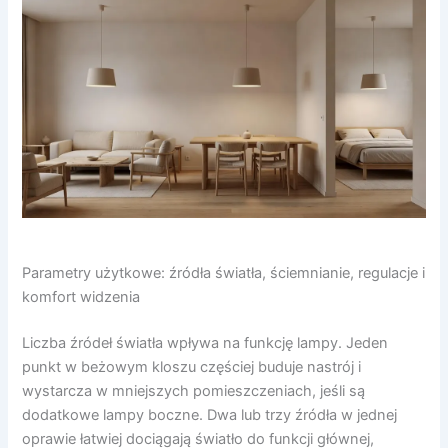
Parametry użytkowe: źródła światła, ściemnianie, regulacje i
komfort widzenia
Liczba źródeł światła wpływa na funkcję lampy. Jeden
punkt w beżowym kloszu częściej buduje nastrój i
wystarcza w mniejszych pomieszczeniach, jeśli są
dodatkowe lampy boczne. Dwa lub trzy źródła w jednej
oprawie łatwiej dociągają światło do funkcji głównej,