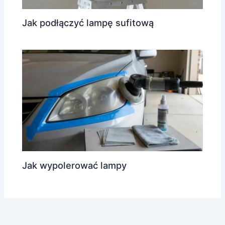
Jak podłączyć lampę sufitową
Jak wypolerować lampy