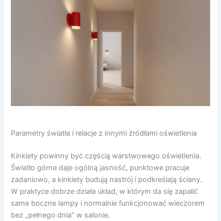
Parametry światła i relacje z innymi źródłami oświetlenia
Kinkiety powinny być częścią warstwowego oświetlenia.
Światło górne daje ogólną jasność, punktowe pracuje
zadaniowo, a kinkiety budują nastrój i podkreślają ściany.
W praktyce dobrze działa układ, w którym da się zapalić
same boczne lampy i normalnie funkcjonować wieczorem
bez „pełnego dnia” w salonie.