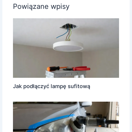
Powiązane wpisy
Jak podłączyć lampę sufitową