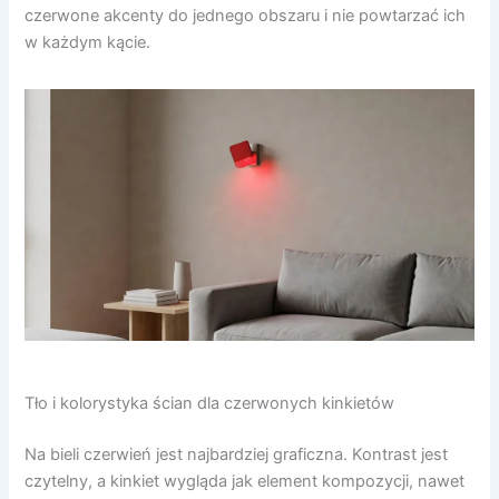
czerwone akcenty do jednego obszaru i nie powtarzać ich
w każdym kącie.
Tło i kolorystyka ścian dla czerwonych kinkietów
Na bieli czerwień jest najbardziej graficzna. Kontrast jest
czytelny, a kinkiet wygląda jak element kompozycji, nawet