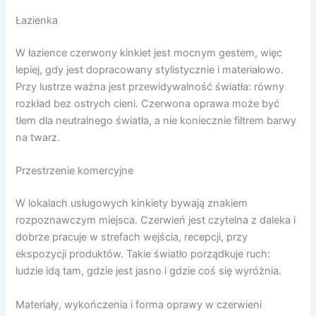
Łazienka
W łazience czerwony kinkiet jest mocnym gestem, więc
lepiej, gdy jest dopracowany stylistycznie i materiałowo.
Przy lustrze ważna jest przewidywalność światła: równy
rozkład bez ostrych cieni. Czerwona oprawa może być
tłem dla neutralnego światła, a nie koniecznie filtrem barwy
na twarz.
Przestrzenie komercyjne
W lokalach usługowych kinkiety bywają znakiem
rozpoznawczym miejsca. Czerwień jest czytelna z daleka i
dobrze pracuje w strefach wejścia, recepcji, przy
ekspozycji produktów. Takie światło porządkuje ruch:
ludzie idą tam, gdzie jest jasno i gdzie coś się wyróżnia.
Materiały, wykończenia i forma oprawy w czerwieni