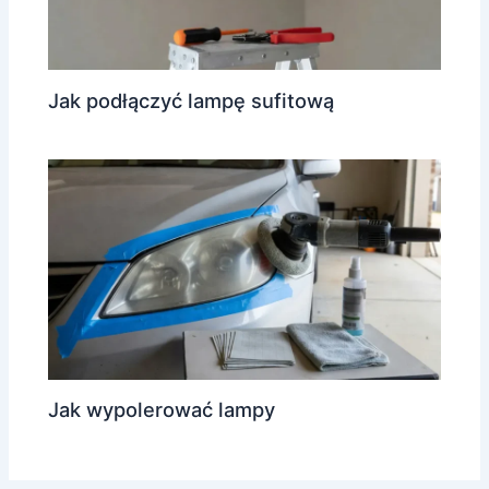
Jak podłączyć lampę sufitową
Jak wypolerować lampy