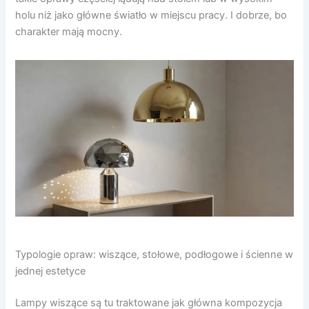
holu niż jako główne światło w miejscu pracy. I dobrze, bo
charakter mają mocny.
Typologie opraw: wiszące, stołowe, podłogowe i ścienne w
jednej estetyce
Lampy wiszące są tu traktowane jak główna kompozycja