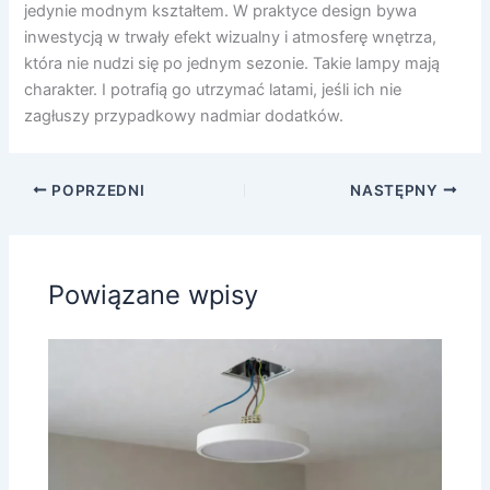
jedynie modnym kształtem. W praktyce design bywa
inwestycją w trwały efekt wizualny i atmosferę wnętrza,
która nie nudzi się po jednym sezonie. Takie lampy mają
charakter. I potrafią go utrzymać latami, jeśli ich nie
zagłuszy przypadkowy nadmiar dodatków.
POPRZEDNI
NASTĘPNY
Powiązane wpisy