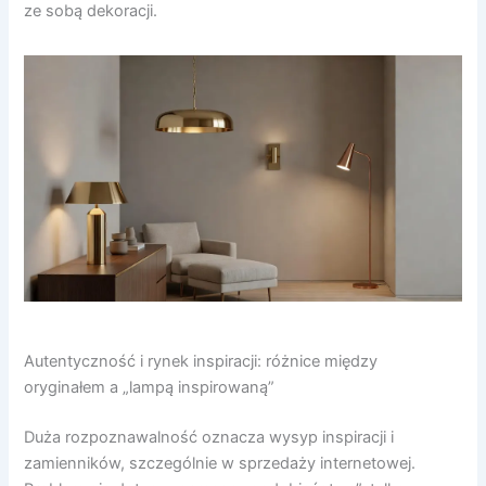
ze sobą dekoracji.
Autentyczność i rynek inspiracji: różnice między
oryginałem a „lampą inspirowaną”
Duża rozpoznawalność oznacza wysyp inspiracji i
zamienników, szczególnie w sprzedaży internetowej.