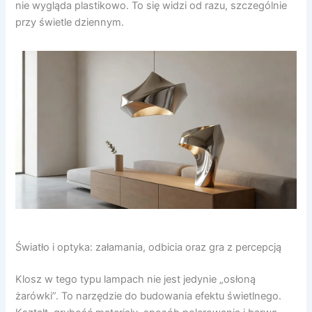
nie wygląda plastikowo. To się widzi od razu, szczególnie
przy świetle dziennym.
Światło i optyka: załamania, odbicia oraz gra z percepcją
Klosz w tego typu lampach nie jest jedynie „osłoną
żarówki”. To narzędzie do budowania efektu świetlnego.