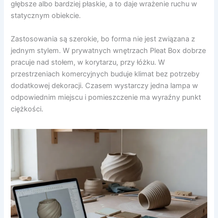
głębsze albo bardziej płaskie, a to daje wrażenie ruchu w
statycznym obiekcie.
Zastosowania są szerokie, bo forma nie jest związana z
jednym stylem. W prywatnych wnętrzach Pleat Box dobrze
pracuje nad stołem, w korytarzu, przy łóżku. W
przestrzeniach komercyjnych buduje klimat bez potrzeby
dodatkowej dekoracji. Czasem wystarczy jedna lampa w
odpowiednim miejscu i pomieszczenie ma wyraźny punkt
ciężkości.