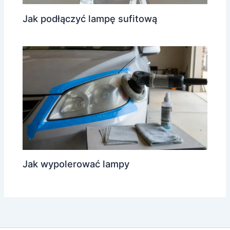
Jak podłączyć lampę sufitową
Jak wypolerować lampy