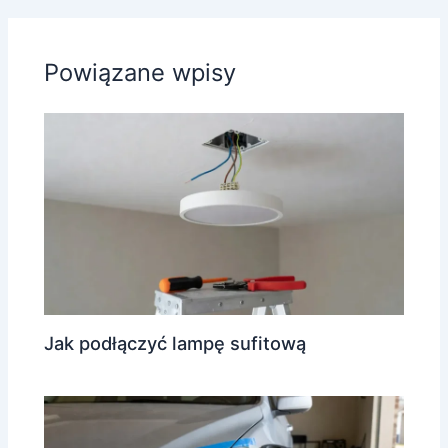
Powiązane wpisy
Jak podłączyć lampę sufitową