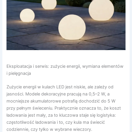
Eksploatacja i serwis: zużycie energii, wymiana elementów
i pielęgnacja
Zużycie energii w kulach LED jest niskie, ale zależy od
jasności. Modele dekoracyjne pracują na 0,5–2 W, a
mocniejsze akumulatorowe potrafią dochodzić do 5 W
przy pełnym świeceniu. Praktycznie oznacza to, że koszt
ładowania jest mały, za to kluczowa staje się logistyka:
częstotliwość ładowania i to, czy kula ma świecić
codziennie, czy tylko w wybrane wieczory.