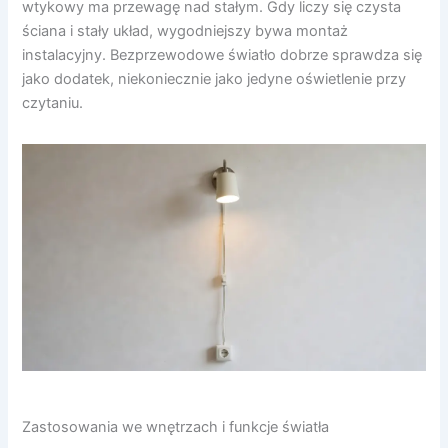
wtykowy ma przewagę nad stałym. Gdy liczy się czysta
ściana i stały układ, wygodniejszy bywa montaż
instalacyjny. Bezprzewodowe światło dobrze sprawdza się
jako dodatek, niekoniecznie jako jedyne oświetlenie przy
czytaniu.
Zastosowania we wnętrzach i funkcje światła