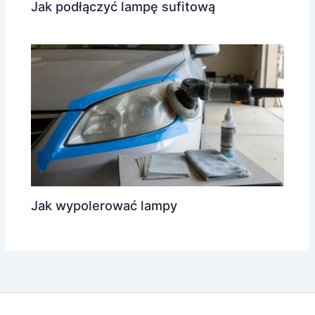
Jak podłączyć lampę sufitową
Jak wypolerować lampy