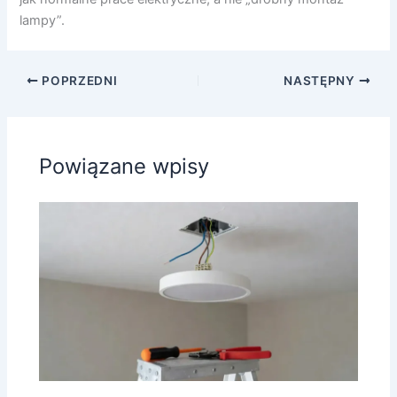
lampy”.
POPRZEDNI
NASTĘPNY
Powiązane wpisy