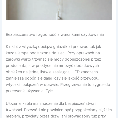
Bezpieczeństwo i zgodność z warunkami użytkowania
Kinkiet z wtyczką obciąża gniazdko i przewód tak jak
każda lampa podłączona do sieci. Przy oprawach na
żarówki warto trzymać się mocy dopuszczonej przez
producenta, a w praktyce nie mnożyć dodatkowych
obciążeń na jednej listwie zasilającej. LED znacząco
zmniejsza pobór, ale dalej liczy się jakość przewodu,
wtyczki i połączeń w oprawie. Przegrzewanie to sygnał do
przerwania używania. Tyle.
Ułożenie kabla ma znaczenie dla bezpieczeństwa i
trwałości. Przewód nie powinien być przygnieciony ciężkim
meblem, przycięty przez drzwi ani prowadzony tuż przy